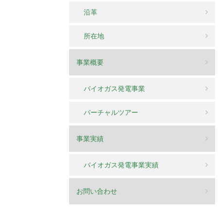
沿革
所在地
事業概要
バイオガス発電事業
バーチャルツアー
事業実績
バイオガス発電事業実績
お問い合わせ