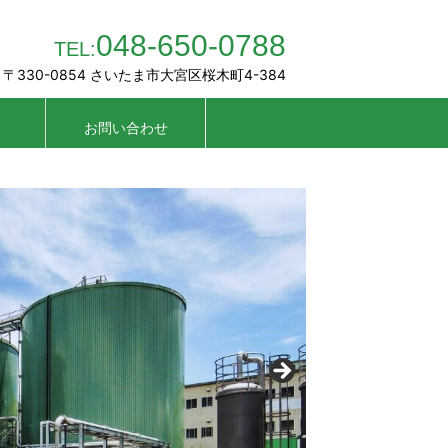
048-650-0788
TEL:
〒330-0854 さいたま市大宮区桜木町4-384
お問い合わせ
Contact