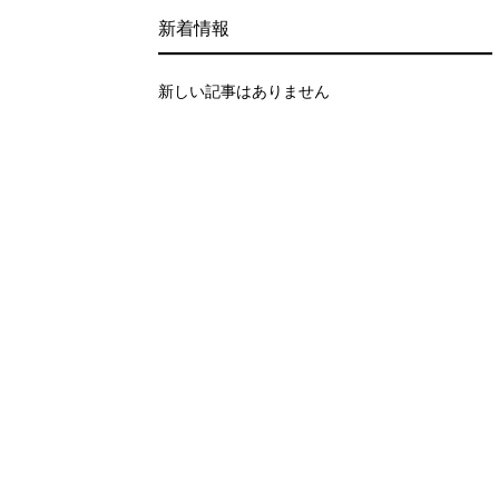
新着情報
新しい記事はありません