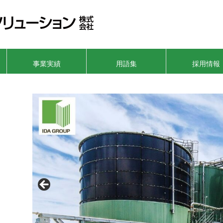
事業実績
用語集
採用情報
Result