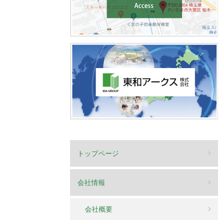
トップページ
会社情報
会社概要