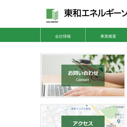
会社情報
事業概要
Company
Business