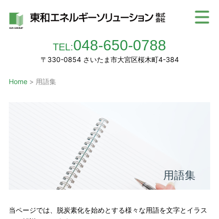
048-650-0788
TEL:
〒330-0854 さいたま市大宮区桜木町4-384
Home
> 用語集
用語集
当ページでは、脱炭素化を始めとする様々な用語を文字とイラス