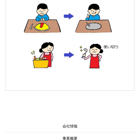
会社情報
事業概要